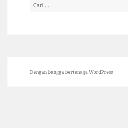
Cari
untuk:
Dengan bangga bertenaga WordPress